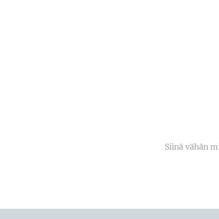
Siinä vähän mi